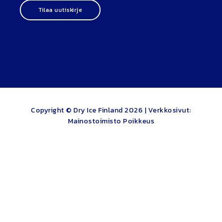
Tilaa uutiskirje
Copyright © Dry Ice Finland 2026 |
Verkkosivut:
Mainostoimisto Poikkeus