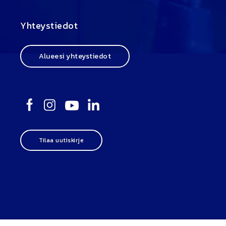
Yhteystiedot
Alueesi yhteystiedot
Tilaa uutiskirje