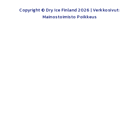
Copyright © Dry Ice Finland 2026 |
Verkkosivut:
Mainostoimisto Poikkeus