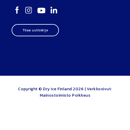
Tilaa uutiskirje
Copyright © Dry Ice Finland 2026 |
Verkkosivut:
Mainostoimisto Poikkeus