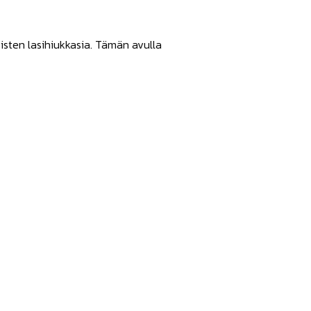
isten lasihiukkasia. Tämän avulla