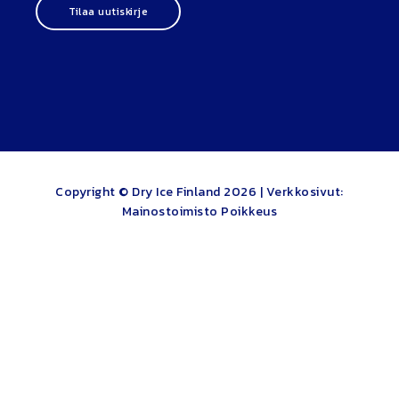
Tilaa uutiskirje
Copyright © Dry Ice Finland 2026 |
Verkkosivut:
Mainostoimisto Poikkeus