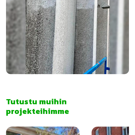
Tutustu muihin
projekteihimme