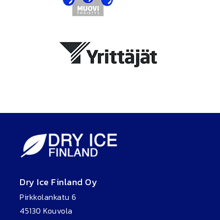
Dry Ice Finland Oy
Pirkkolankatu 6
45130 Kouvola