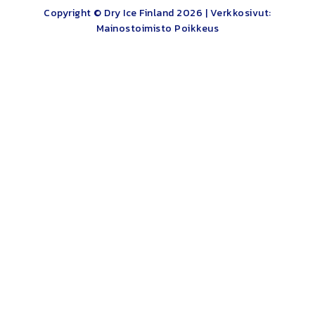
Copyright © Dry Ice Finland 2026 |
Verkkosivut:
Mainostoimisto Poikkeus