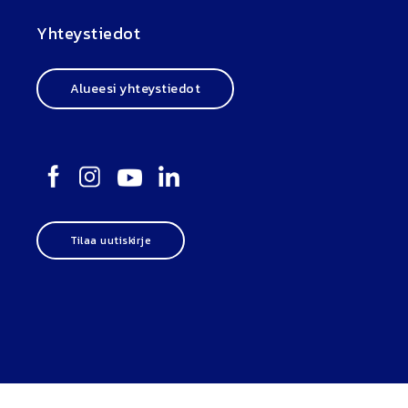
Yhteystiedot
Alueesi yhteystiedot
Tilaa uutiskirje