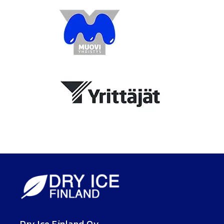
Dry Ice Finland Oy