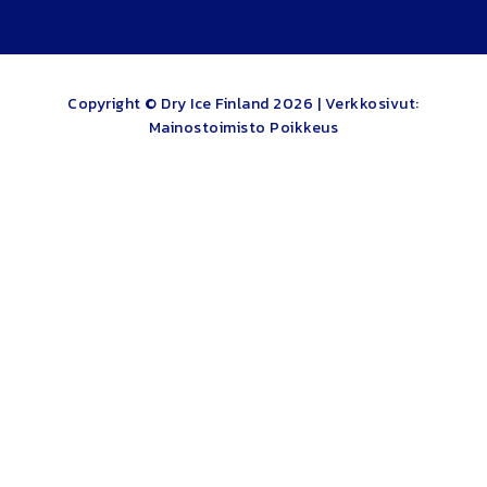
Copyright © Dry Ice Finland 2026 |
Verkkosivut:
Mainostoimisto Poikkeus