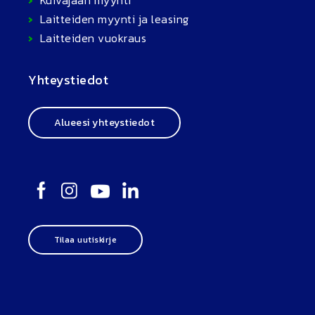
Laitteiden myynti ja leasing
Laitteiden vuokraus
Yhteystiedot
Alueesi yhteystiedot
Tilaa uutiskirje