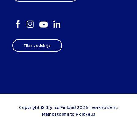
Tilaa uutiskirje
Copyright © Dry Ice Finland 2026 |
Verkkosivut:
Mainostoimisto Poikkeus