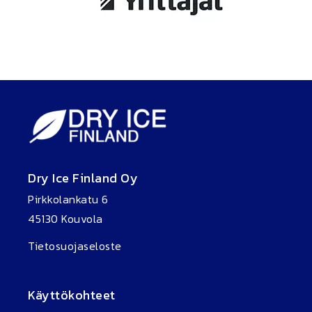
Dry Ice Finland Oy
Pirkkolankatu 6
45130 Kouvola
Tietosuojaseloste
Käyttökohteet