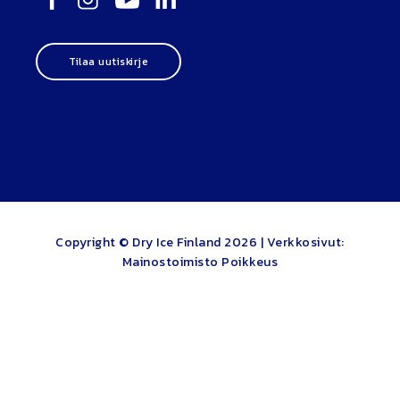
Tilaa uutiskirje
Copyright © Dry Ice Finland 2026 |
Verkkosivut:
Mainostoimisto Poikkeus