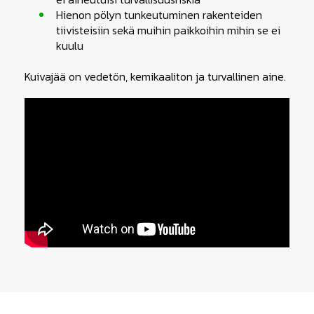
Hienon pölyn tunkeutuminen rakenteiden
tiivisteisiin sekä muihin paikkoihin mihin se ei
kuulu
Kuivajää on vedetön, kemikaaliton ja turvallinen aine.