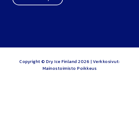
Copyright © Dry Ice Finland 2026 |
Verkkosivut:
Mainostoimisto Poikkeus